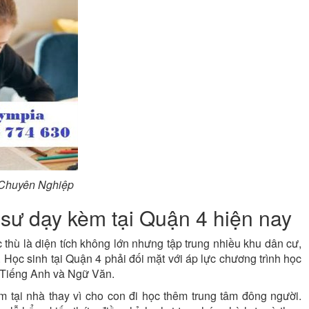
 Chuyên Nghiệp
 sư dạy kèm tại Quận 4 hiện nay
thù là diện tích không lớn nhưng tập trung nhiều khu dân cư,
Học sinh tại Quận 4 phải đối mặt với áp lực chương trình học
, Tiếng Anh và Ngữ Văn.
 tại nhà thay vì cho con đi học thêm trung tâm đông người.