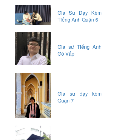
Gia Sư Dạy Kèm
Tiếng Anh Quận 6
Gia sư Tiếng Anh
Gò Vấp
Gia sư dạy kèm
Quận 7