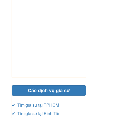
Các dịch vụ gia sư
✔ Tìm gia sư tại TPHCM
✔ Tìm gia sư tại Bình Tân