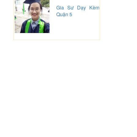
Gia Sư Dạy Kèm
Quận 5